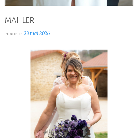
MAHLER
23 mai 2026
PUBLIÉ LE