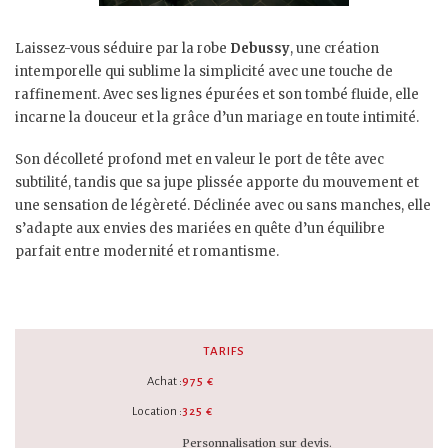
Laissez-vous séduire par la robe
Debussy
, une création
intemporelle qui sublime la simplicité avec une touche de
raffinement. Avec ses lignes épurées et son tombé fluide, elle
incarne la douceur et la grâce d’un mariage en toute intimité.
Son décolleté profond met en valeur le port de tête avec
subtilité, tandis que sa jupe plissée apporte du mouvement et
une sensation de légèreté. Déclinée avec ou sans manches, elle
s’adapte aux envies des mariées en quête d’un équilibre
parfait entre modernité et romantisme.
TARIFS
Achat :
975 €
Location :
325 €
Personnalisation sur devis.