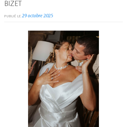
BIZET
29 octobre 2025
PUBLIÉ LE