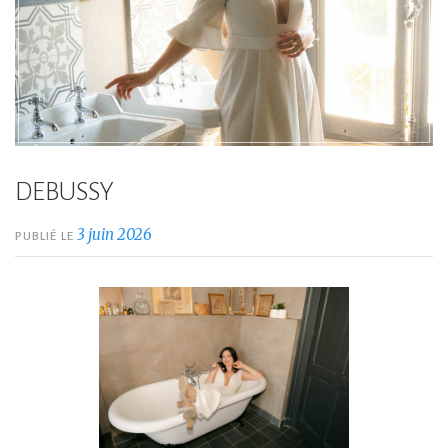
DEBUSSY
3 juin 2026
PUBLIÉ LE