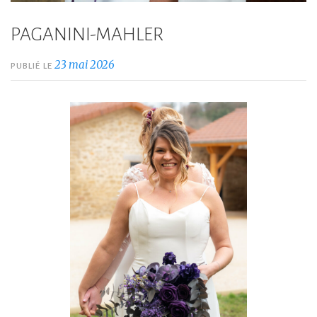
PAGANINI-MAHLER
23 mai 2026
PUBLIÉ LE