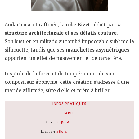
Audacieuse et raffinée, la robe
Bizet
séduit par sa
structure architecturale et ses détails couture
.
Son bustier en mikado au tombé impeccable sublime la
silhouette, tandis que ses
manchettes asymétriques
apportent un effet de mouvement et de caractère.
Inspirée de la force et du tempérament de son
compositeur éponyme, cette création s’adresse à une
mariée affirmée, sûre d’elle et prête à briller.
INFOS PRATIQUES
TARIFS
Achat :
1 150 €
Location :
380 €