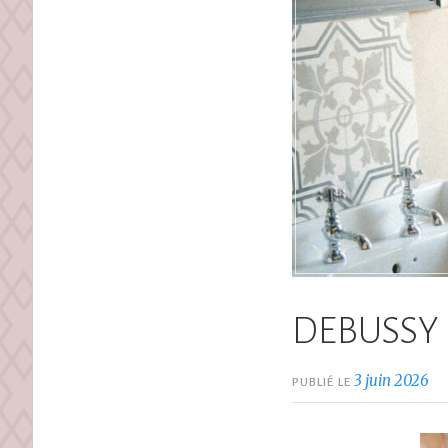
DEBUSSY
3 juin 2026
PUBLIÉ LE