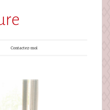
ure
Contactez-moi