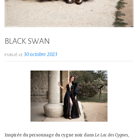
BLACK SWAN
30 octobre 2023
PUBLIÉ LE
Inspirée du personnage du cygne noir dans
Le Lac des Cygnes
,