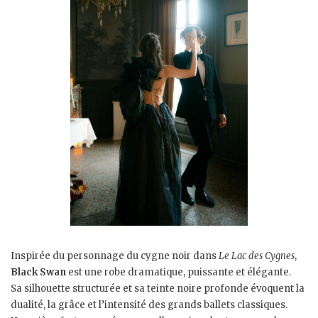
Inspirée du personnage du cygne noir dans
Le Lac des Cygnes
,
Black Swan
est une robe dramatique, puissante et élégante.
Sa silhouette structurée et sa teinte noire profonde évoquent la
dualité, la grâce et l’intensité des grands ballets classiques.