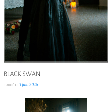
BLACK SWAN
3 juin 2026
PUBLIÉ LE