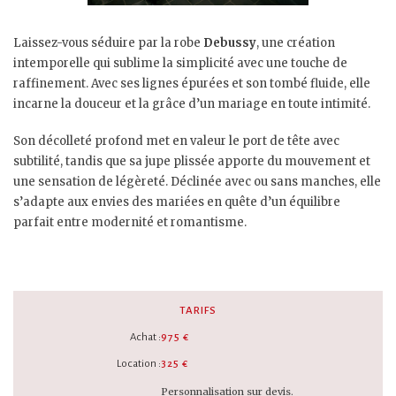
Laissez-vous séduire par la robe
Debussy
, une création
intemporelle qui sublime la simplicité avec une touche de
raffinement. Avec ses lignes épurées et son tombé fluide, elle
incarne la douceur et la grâce d’un mariage en toute intimité.
Son décolleté profond met en valeur le port de tête avec
subtilité, tandis que sa jupe plissée apporte du mouvement et
une sensation de légèreté. Déclinée avec ou sans manches, elle
s’adapte aux envies des mariées en quête d’un équilibre
parfait entre modernité et romantisme.
TARIFS
Achat :
975 €
Location :
325 €
Personnalisation sur devis.