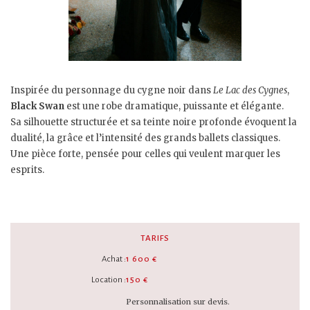
Inspirée du personnage du cygne noir dans
Le Lac des Cygnes
,
Black Swan
est une robe dramatique, puissante et élégante.
Sa silhouette structurée et sa teinte noire profonde évoquent la
dualité, la grâce et l’intensité des grands ballets classiques.
Une pièce forte, pensée pour celles qui veulent marquer les
esprits.
TARIFS
Achat :
1 600 €
Location :
150 €
Personnalisation sur devis.