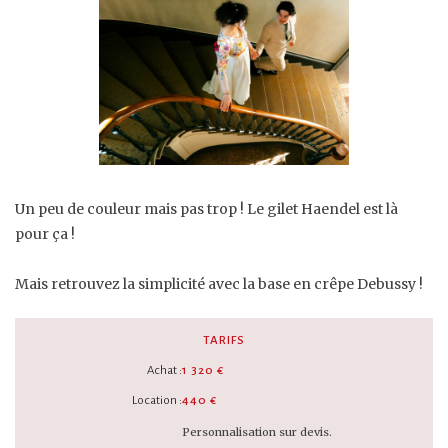
Un peu de couleur mais pas trop ! Le gilet Haendel est là
pour ça !
Mais retrouvez la simplicité avec la base en crêpe Debussy !
TARIFS
Achat :
1 320 €
Location :
440 €
Personnalisation sur devis.