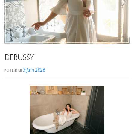
DEBUSSY
3 juin 2026
PUBLIÉ LE