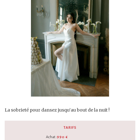
La sobrieté pour dansez jusqu’au bout de la nuit !
TARIFS
Achat :
990 €