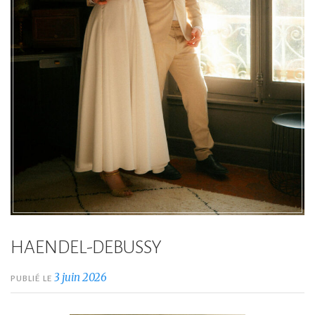
HAENDEL-DEBUSSY
3 juin 2026
PUBLIÉ LE