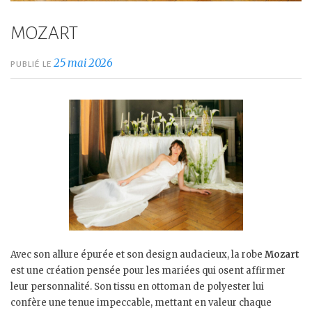
MOZART
25 mai 2026
PUBLIÉ LE
Avec son allure épurée et son design audacieux, la robe
Mozart
est une création pensée pour les mariées qui osent affirmer
leur personnalité. Son tissu en ottoman de polyester lui
confère une tenue impeccable, mettant en valeur chaque