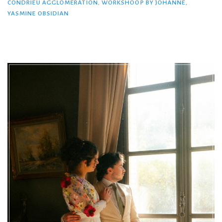
CONDRIEU AGGLOMÉRATION
,
WORKSHOOP BY JOHANNE
,
YASMINE OBSIDIAN