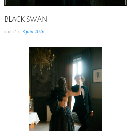
BLACK SWAN
3 juin 2026
PUBLIÉ LE