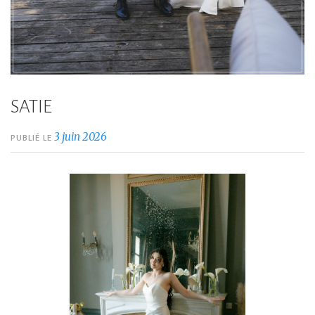
SATIE
3 juin 2026
PUBLIÉ LE