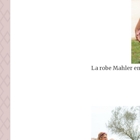
La robe Mahler en 