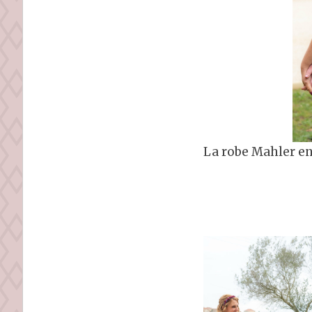
La robe Mahler en 