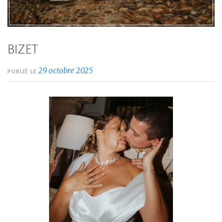
BIZET
29 octobre 2025
PUBLIÉ LE