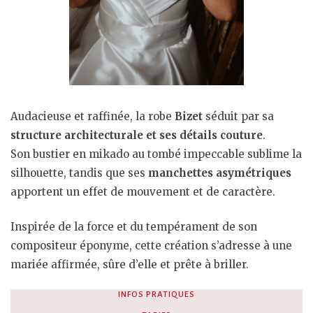
Audacieuse et raffinée, la robe
Bizet
séduit par sa
structure architecturale et ses détails couture
.
Son bustier en mikado au tombé impeccable sublime la
silhouette, tandis que ses
manchettes asymétriques
apportent un effet de mouvement et de caractère.
Inspirée de la force et du tempérament de son
compositeur éponyme, cette création s’adresse à une
mariée affirmée, sûre d’elle et prête à briller.
INFOS PRATIQUES