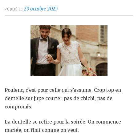
29 octobre 2025
PUBLIÉ LE
Poulenc, c’est pour celle qui s’assume. Crop top en
dentelle sur jupe courte : pas de chichi, pas de
compromis.
La dentelle se retire pour la soirée. On commence
mariée, on finit comme on veut.