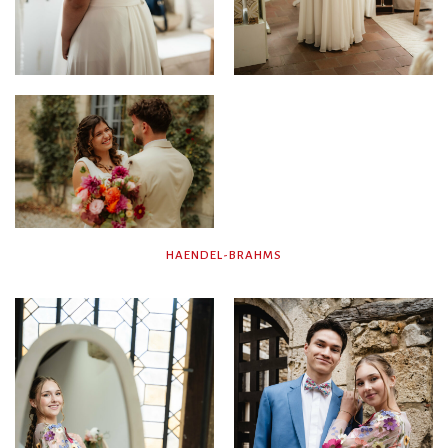
HAENDEL-BRAHMS