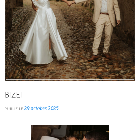
BIZET
29 octobre 2025
PUBLIÉ LE