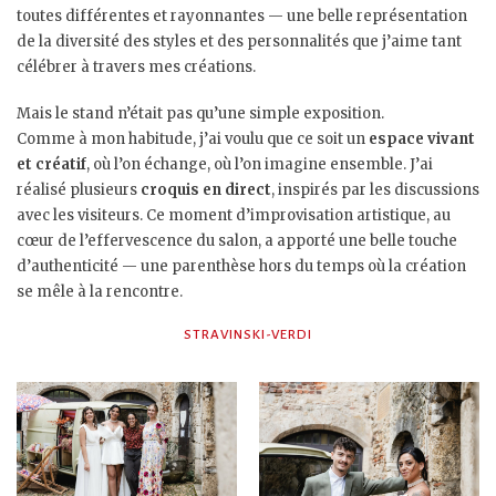
toutes différentes et rayonnantes — une belle représentation
de la diversité des styles et des personnalités que j’aime tant
célébrer à travers mes créations.
Mais le stand n’était pas qu’une simple exposition.
Comme à mon habitude, j’ai voulu que ce soit un
espace vivant
et créatif
, où l’on échange, où l’on imagine ensemble. J’ai
réalisé plusieurs
croquis en direct
, inspirés par les discussions
avec les visiteurs. Ce moment d’improvisation artistique, au
cœur de l’effervescence du salon, a apporté une belle touche
d’authenticité — une parenthèse hors du temps où la création
se mêle à la rencontre.
STRAVINSKI-VERDI