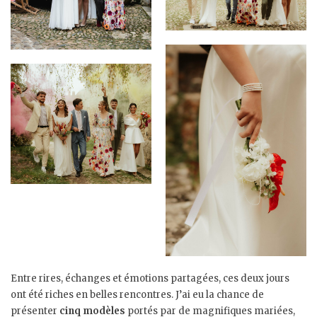
Entre rires, échanges et émotions partagées, ces deux jours
ont été riches en belles rencontres. J’ai eu la chance de
présenter
cinq modèles
portés par de magnifiques mariées,