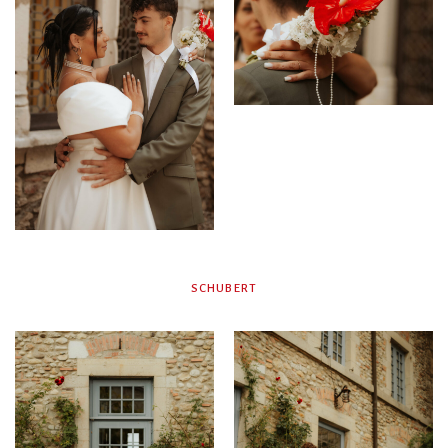
SCHUBERT