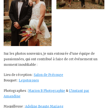
Sur les photos souvenirs, je suis entourée d’une équipe de
passionnées, qui ont contribué à faire de cet événement un
moment inoubliable :
Lieu de réception :
Salon de Prérouge
Bouquet :
Lepotoroses
Photographes :
Marion B Photographie
&
L’instant par
Amandine
Maquilleuse :
Adeline Beaute Mariage