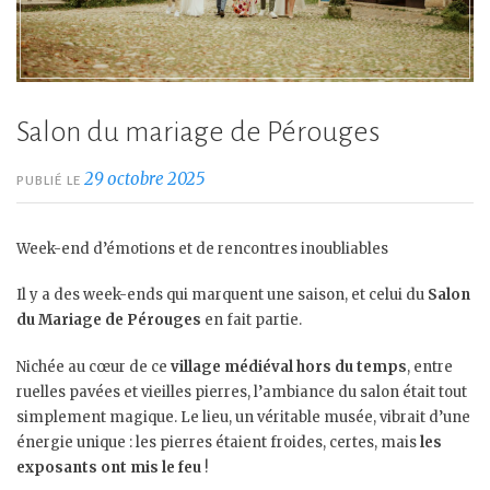
Salon du mariage de Pérouges
29 octobre 2025
PUBLIÉ LE
Week-end d’émotions et de rencontres inoubliables
Il y a des week-ends qui marquent une saison, et celui du
Salon
du Mariage de Pérouges
en fait partie.
Nichée au cœur de ce
village médiéval hors du temps
, entre
ruelles pavées et vieilles pierres, l’ambiance du salon était tout
simplement magique. Le lieu, un véritable musée, vibrait d’une
énergie unique : les pierres étaient froides, certes, mais
les
exposants ont mis le feu
!