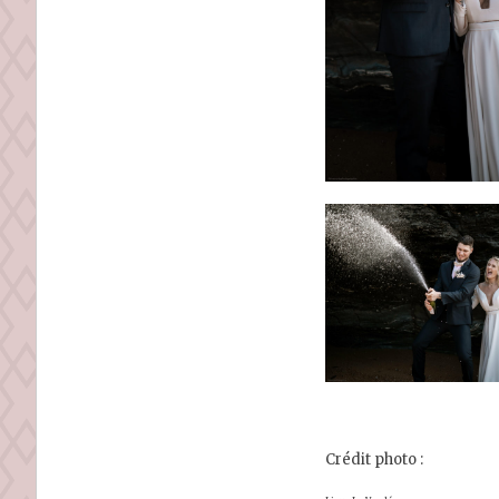
Crédit photo :