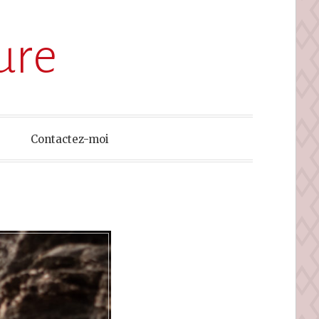
ure
Contactez-moi