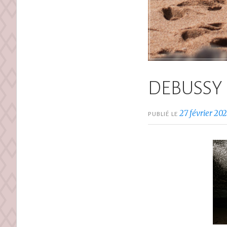
DEBUSSY
27 février 20
PUBLIÉ LE