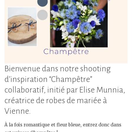
Bienvenue dans notre shooting
d’inspiration “Champêtre”
collaboratif, initié par Elise Munnia,
créatrice de robes de mariée à
Vienne.
À la fois romantique et fleur bleue, entrez donc dans