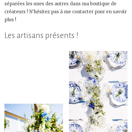
séparées les unes des autres dans ma boutique de
créateurs ! N’hésitez pas à me contacter pour en savoir
plus !
Les artisans présents !