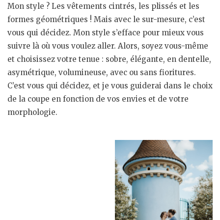
Mon style ? Les vêtements cintrés, les plissés et les
formes géométriques ! Mais avec le sur-mesure, c’est
vous qui décidez. Mon style s’efface pour mieux vous
suivre là où vous voulez aller. Alors, soyez vous-même
et choisissez votre tenue : sobre, élégante, en dentelle,
asymétrique, volumineuse, avec ou sans fioritures.
C’est vous qui décidez, et je vous guiderai dans le choix
de la coupe en fonction de vos envies et de votre
morphologie.