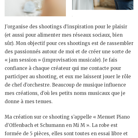
J’organise des shootings d’inspiration pour le plaisir
(et aussi pour alimenter mes réseaux sociaux, bien
sûr). Mon objectif pour ces shootings est de rassembler
des passionnés autour de moi et de créer une sorte de
« jam session » (improvisation musicale). Je fais
confiance à chaque créateur qui me contacte pour
participer au shooting, et eux me laissent jouer le rôle
de chef d’orchestre. Beaucoup de musique influence
mes créations, d’où les petits noms musicaux que je
donne à mes tenues.
Ma création sur ce shooting s’appelle « Menuet Piano
d’Offenbach et Schumann en Mi M ». La robe est
formée de 5 pièces, elles sont toutes en essai libre et