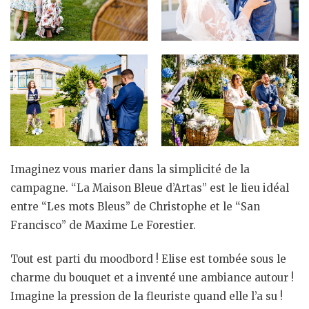
Imaginez vous marier dans la simplicité de la
campagne. “La Maison Bleue d’Artas” est le lieu idéal
entre “Les mots Bleus” de Christophe et le “San
Francisco” de Maxime Le Forestier.
Tout est parti du moodbord ! Elise est tombée sous le
charme du bouquet et a inventé une ambiance autour !
Imagine la pression de la fleuriste quand elle l’a su !