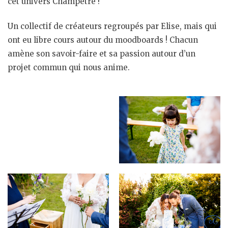
cet univers Champêtre !
Un collectif de créateurs regroupés par Elise, mais qui
ont eu libre cours autour du moodboards ! Chacun
amène son savoir-faire et sa passion autour d’un
projet commun qui nous anime.