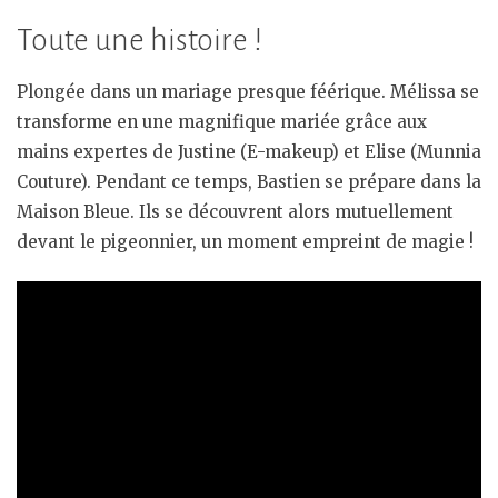
Toute une histoire !
Plongée dans un mariage presque féérique. Mélissa se
transforme en une magnifique mariée grâce aux
mains expertes de Justine (E-makeup) et Elise (Munnia
Couture). Pendant ce temps, Bastien se prépare dans la
Maison Bleue. Ils se découvrent alors mutuellement
devant le pigeonnier, un moment empreint de magie !