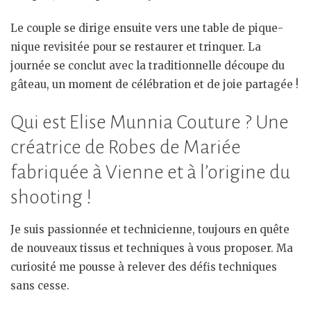
Le couple se dirige ensuite vers une table de pique-
nique revisitée pour se restaurer et trinquer. La
journée se conclut avec la traditionnelle découpe du
gâteau, un moment de célébration et de joie partagée !
Qui est Elise Munnia Couture ? Une
créatrice de Robes de Mariée
fabriquée à Vienne et à l’origine du
shooting !
Je suis passionnée et technicienne, toujours en quête
de nouveaux tissus et techniques à vous proposer. Ma
curiosité me pousse à relever des défis techniques
sans cesse.