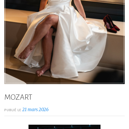
MOZART
21 mars 2026
PUBLIÉ LE