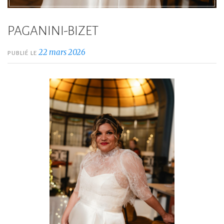
PAGANINI-BIZET
22 mars 2026
PUBLIÉ LE