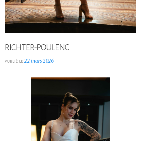
RICHTER-POULENC
22 mars 2026
PUBLIÉ LE