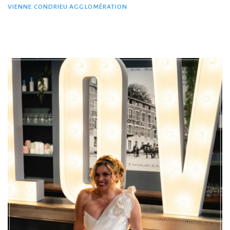
VIENNE CONDRIEU AGGLOMÉRATION