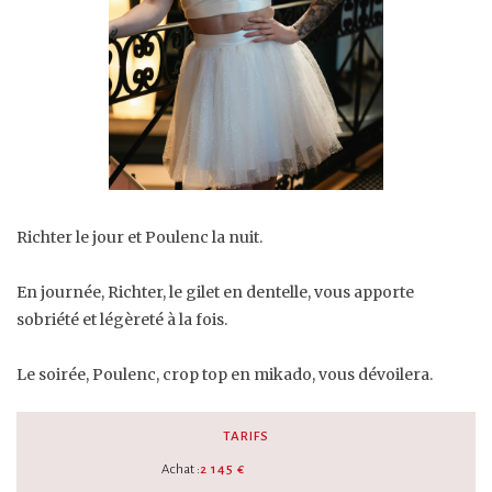
Richter le jour et Poulenc la nuit.
En journée, Richter, le gilet en dentelle, vous apporte
sobriété et légèreté à la fois.
Le soirée, Poulenc, crop top en mikado, vous dévoilera.
TARIFS
Achat :
2 145 €