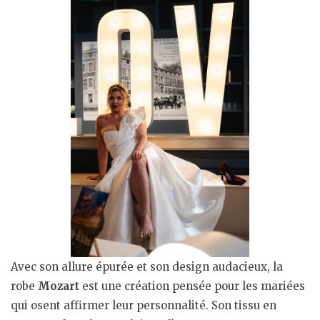
Avec son allure épurée et son design audacieux, la
robe
Mozart
est une création pensée pour les mariées
qui osent affirmer leur personnalité. Son tissu en