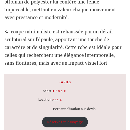
ottoman de polyester lui confère une tenue
impeccable, mettant en valeur chaque mouvement
avec prestance et modernité.
Sa coupe minimaliste est rehaussée par un détail
sculptural sur l’épaule, apportant une touche de
caractère et de singularité. Cette robe est idéale pour
celles qui recherchent une élégance intemporelle,
sans fioritures, mais avec un impact visuel fort.
TARIFS
Achat :
1 600 €
Location :
535 €
Personnalisation sur devis.
Réserve ton essayage