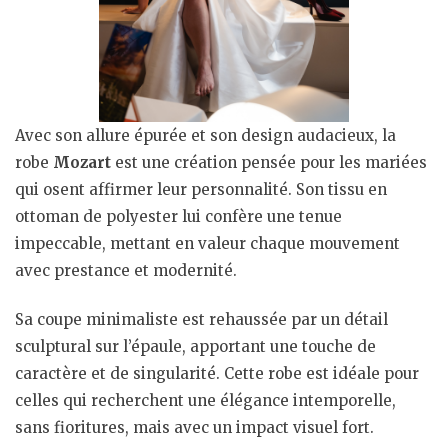
Avec son allure épurée et son design audacieux, la
robe
Mozart
est une création pensée pour les mariées
qui osent affirmer leur personnalité. Son tissu en
ottoman de polyester lui confère une tenue
impeccable, mettant en valeur chaque mouvement
avec prestance et modernité.
Sa coupe minimaliste est rehaussée par un détail
sculptural sur l’épaule, apportant une touche de
caractère et de singularité. Cette robe est idéale pour
celles qui recherchent une élégance intemporelle,
sans fioritures, mais avec un impact visuel fort.