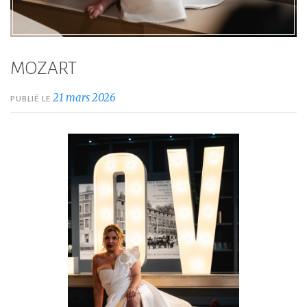
MOZART
21 mars 2026
PUBLIÉ LE