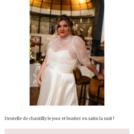
Dentelle de chantilly le jour et bustier en satin la nuit !