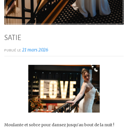
SATIE
21 mars 2026
PUBLIÉ LE
Moulante et sobre pour dansez jusqu’au bout de la nuit !