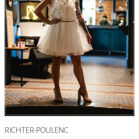
RICHTER-POULENC