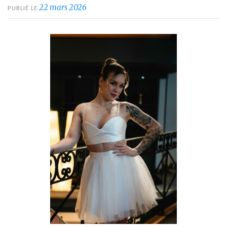
22 mars 2026
PUBLIÉ LE