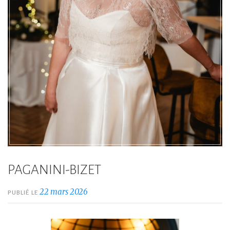
PAGANINI-BIZET
22 mars 2026
PUBLIÉ LE