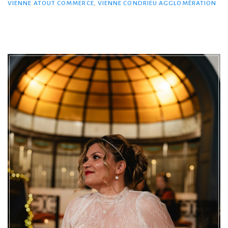
VIENNE ATOUT COMMERCE
,
VIENNE CONDRIEU AGGLOMÉRATION