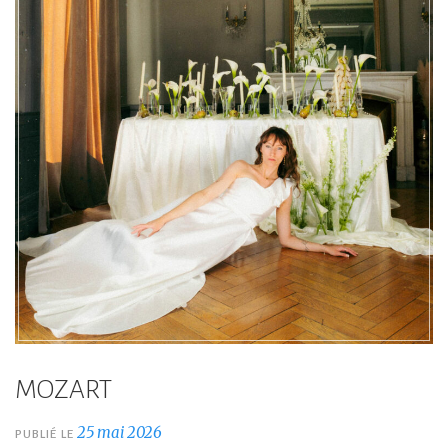
MOZART
25 mai 2026
PUBLIÉ LE