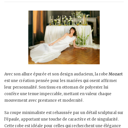
Avec son allure épurée et son design audacieux, la robe
Mozart
est une création pensée pour les mariées qui osent affirmer
leur personnalité. Son tissu en ottoman de polyester lui
confère une tenue impeccable, mettant en valeur chaque
mouvement avec prestance et modernité.
Sa coupe minimaliste est rehaussée par un détail sculptural sur
l’épaule, apportant une touche de caractère et de singularité.
Cette robe est idéale pour celles qui recherchent une élégance