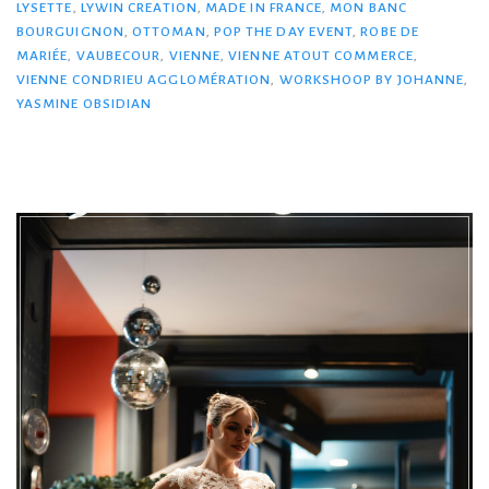
LYSETTE
,
LYWIN CREATION
,
MADE IN FRANCE
,
MON BANC
BOURGUIGNON
,
OTTOMAN
,
POP THE DAY EVENT
,
ROBE DE
MARIÉE
,
VAUBECOUR
,
VIENNE
,
VIENNE ATOUT COMMERCE
,
VIENNE CONDRIEU AGGLOMÉRATION
,
WORKSHOOP BY JOHANNE
,
YASMINE OBSIDIAN