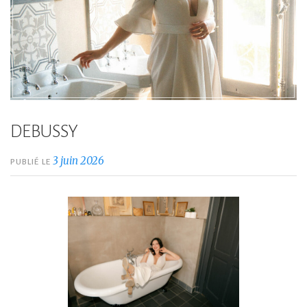
DEBUSSY
3 juin 2026
PUBLIÉ LE