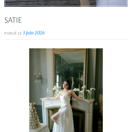
SATIE
3 juin 2026
PUBLIÉ LE