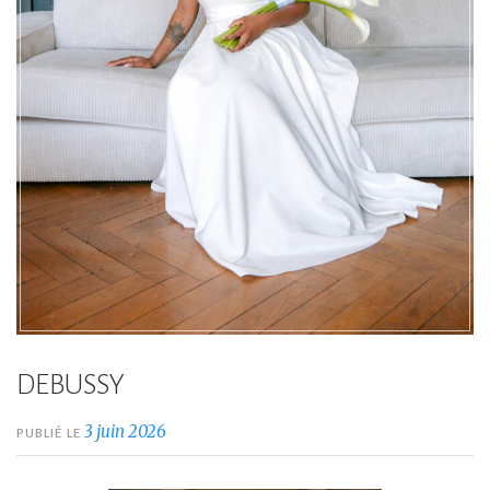
DEBUSSY
3 juin 2026
PUBLIÉ LE