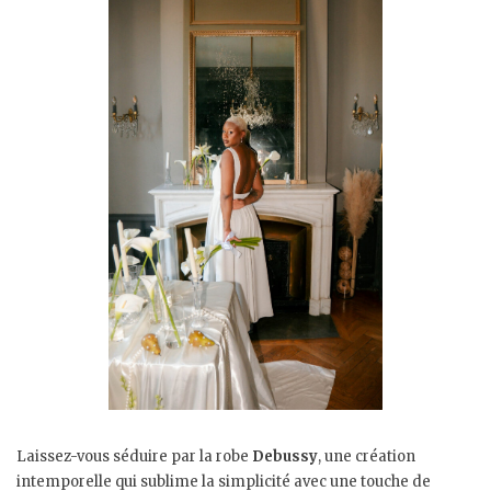
Laissez-vous séduire par la robe
Debussy
, une création
intemporelle qui sublime la simplicité avec une touche de