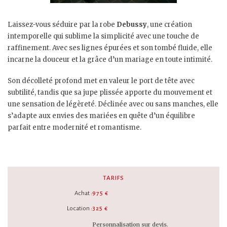
Laissez-vous séduire par la robe
Debussy
, une création
intemporelle qui sublime la simplicité avec une touche de
raffinement. Avec ses lignes épurées et son tombé fluide, elle
incarne la douceur et la grâce d’un mariage en toute intimité.
Son décolleté profond met en valeur le port de tête avec
subtilité, tandis que sa jupe plissée apporte du mouvement et
une sensation de légèreté. Déclinée avec ou sans manches, elle
s’adapte aux envies des mariées en quête d’un équilibre
parfait entre modernité et romantisme.
TARIFS
Achat :
975 €
Location :
325 €
Personnalisation sur devis.