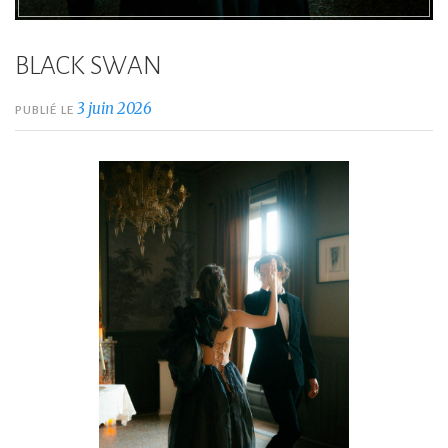
BLACK SWAN
3 juin 2026
PUBLIÉ LE