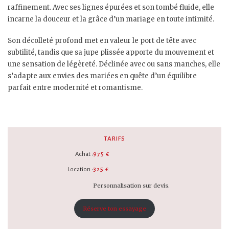
raffinement. Avec ses lignes épurées et son tombé fluide, elle
incarne la douceur et la grâce d’un mariage en toute intimité.
Son décolleté profond met en valeur le port de tête avec
subtilité, tandis que sa jupe plissée apporte du mouvement et
une sensation de légèreté. Déclinée avec ou sans manches, elle
s’adapte aux envies des mariées en quête d’un équilibre
parfait entre modernité et romantisme.
TARIFS
Achat :
975 €
Location :
325 €
Personnalisation sur devis.
Réserve ton essayage