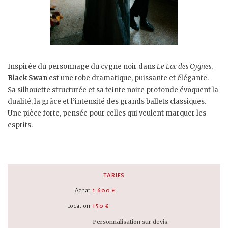
Inspirée du personnage du cygne noir dans
Le Lac des Cygnes
,
Black Swan
est une robe dramatique, puissante et élégante.
Sa silhouette structurée et sa teinte noire profonde évoquent la
dualité, la grâce et l’intensité des grands ballets classiques.
Une pièce forte, pensée pour celles qui veulent marquer les
esprits.
TARIFS
Achat :
1 600 €
Location :
150 €
Personnalisation sur devis.