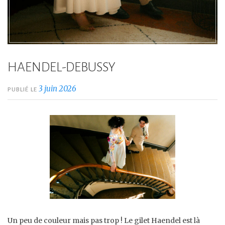
HAENDEL-DEBUSSY
3 juin 2026
PUBLIÉ LE
Un peu de couleur mais pas trop ! Le gilet Haendel est là