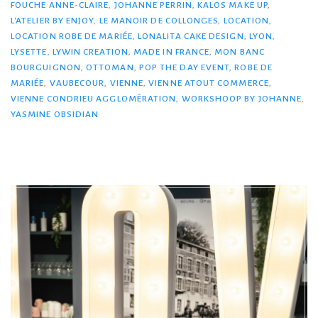
FOUCHE ANNE-CLAIRE
,
JOHANNE PERRIN
,
KALOS MAKE UP
,
L'ATELIER BY ENJOY
,
LE MANOIR DE COLLONGES
,
LOCATION
,
LOCATION ROBE DE MARIÉE
,
LONALITA CAKE DESIGN
,
LYON
,
LYSETTE
,
LYWIN CREATION
,
MADE IN FRANCE
,
MON BANC
BOURGUIGNON
,
OTTOMAN
,
POP THE DAY EVENT
,
ROBE DE
MARIÉE
,
VAUBECOUR
,
VIENNE
,
VIENNE ATOUT COMMERCE
,
VIENNE CONDRIEU AGGLOMÉRATION
,
WORKSHOOP BY JOHANNE
,
YASMINE OBSIDIAN