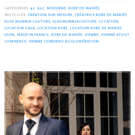
CATÉGORIES
42
,
90C
,
MODERNE
,
ROBE DE MARIÉE
MOTS CLÉS
CRÉATION SUR-MESURE
,
CRÉATRICE ROBE DE MARIÉE
,
ELISE MUNNIA COUTURE
,
ELISEMUNNIACOUTURE
,
LOCATION
,
LOCATION GALA
,
LOCATION ROBE
,
LOCATION ROBE DE MARIÉE
,
LYON
,
MADE IN FRANCE
,
ROBE DE MARIÉE
,
VIENNE
,
VIENNE ATOUT
COMMERCE
,
VIENNE CONDRIEU AGGLOMÉRATION