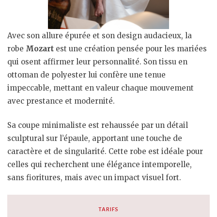
Avec son allure épurée et son design audacieux, la
robe
Mozart
est une création pensée pour les mariées
qui osent affirmer leur personnalité. Son tissu en
ottoman de polyester lui confère une tenue
impeccable, mettant en valeur chaque mouvement
avec prestance et modernité.
Sa coupe minimaliste est rehaussée par un détail
sculptural sur l’épaule, apportant une touche de
caractère et de singularité. Cette robe est idéale pour
celles qui recherchent une élégance intemporelle,
sans fioritures, mais avec un impact visuel fort.
TARIFS