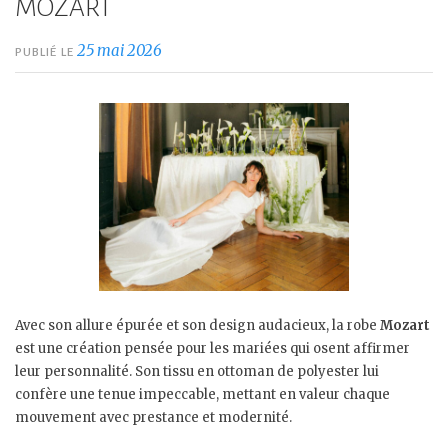
MOZART
25 mai 2026
PUBLIÉ LE
Avec son allure épurée et son design audacieux, la robe
Mozart
est une création pensée pour les mariées qui osent affirmer
leur personnalité. Son tissu en ottoman de polyester lui
confère une tenue impeccable, mettant en valeur chaque
mouvement avec prestance et modernité.