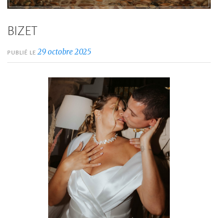
BIZET
29 octobre 2025
PUBLIÉ LE