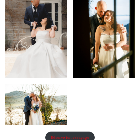
Réserve ton essayage