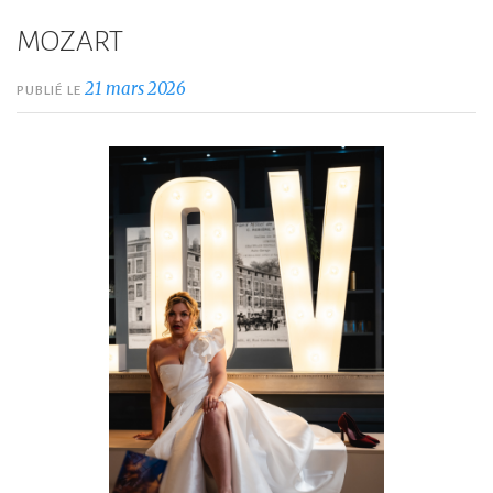
MOZART
21 mars 2026
PUBLIÉ LE