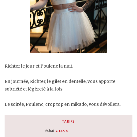
Richter le jour et Poulenc la nuit.
En journée, Richter, le gilet en dentelle, vous apporte
sobriété et légèreté à la fois.
Le soirée, Poulenc, crop top en mikado, vous dévoilera.
TARIFS
Achat :
2 145 €