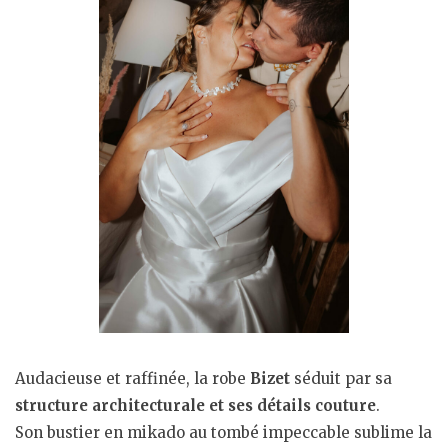
Audacieuse et raffinée, la robe
Bizet
séduit par sa
structure architecturale et ses détails couture
.
Son bustier en mikado au tombé impeccable sublime la