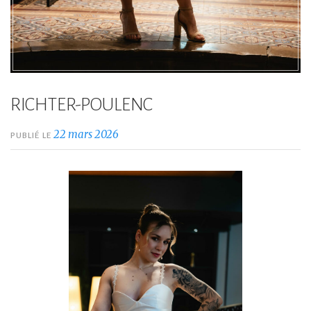
RICHTER-POULENC
22 mars 2026
PUBLIÉ LE