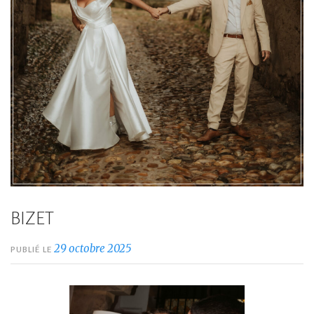
BIZET
29 octobre 2025
PUBLIÉ LE