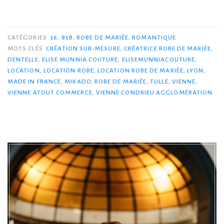
CATÉGORIES
36
,
85B
,
ROBE DE MARIÉE
,
ROMANTIQUE
MOTS CLÉS
CRÉATION SUR-MESURE
,
CRÉATRICE ROBE DE MARIÉE
,
DENTELLE
,
ELISE MUNNIA COUTURE
,
ELISEMUNNIACOUTURE
,
LOCATION
,
LOCATION ROBE
,
LOCATION ROBE DE MARIÉE
,
LYON
,
MADE IN FRANCE
,
MIKADO
,
ROBE DE MARIÉE
,
TULLE
,
VIENNE
,
VIENNE ATOUT COMMERCE
,
VIENNE CONDRIEU AGGLOMÉRATION