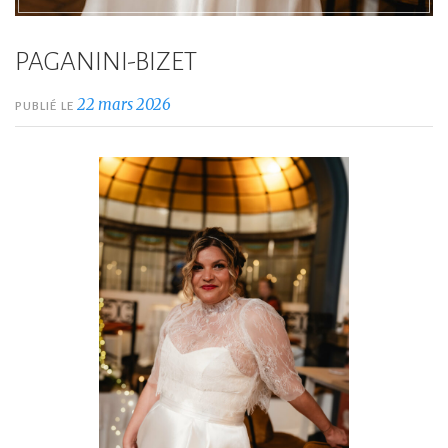
PAGANINI-BIZET
22 mars 2026
PUBLIÉ LE