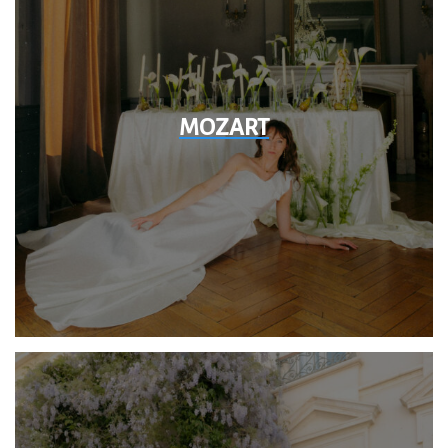
MOZART