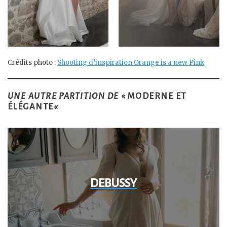
Crédits photo :
Shooting d’inspiration Orange is a new Pink
UNE AUTRE PARTITION DE «
MODERNE ET
ÉLÉGANTE
«
DEBUSSY