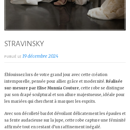
STRAVINSKY
19 décembre 2024
PUBLIÉ LE
Éblouissez lors de votre grand jour avec cette création
intemporelle, pensée pour allier grâce et modernité.
Réalisée
sur-mesure par Elise Munnia Couture
, cette robe se distingue
par son drapé sculptural et son allure majestueuse, idéale pour
les mariées qui cherchent à marquer les esprits.
Avec son décolleté bardot dévoilant délicatement les épaules et
sa fente audacieuse sur la jupe, cette robe capture une féminité
affirmée tout en restant d’un raffinement inégalé.