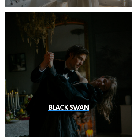
BLACK SWAN