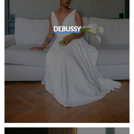
DEBUSSY