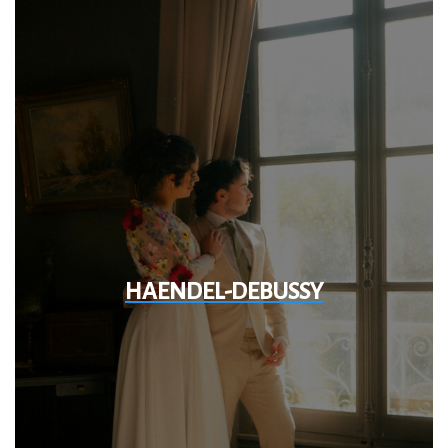
HAENDEL-DEBUSSY