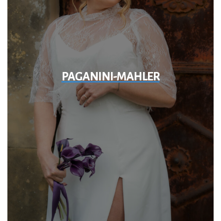
PAGANINI-MAHLER