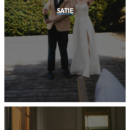
SATIE