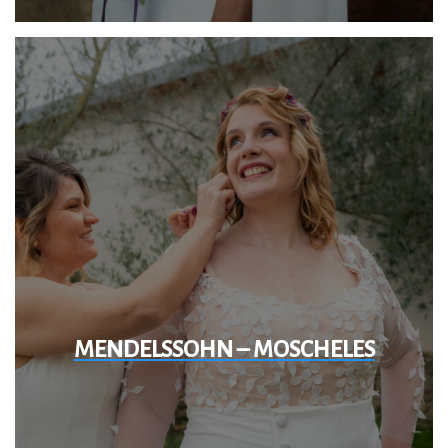
MENDELSSOHN – MOSCHELES