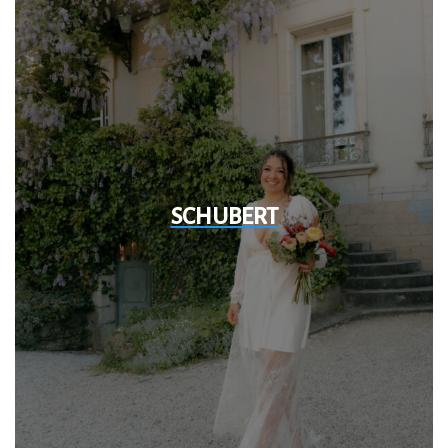
SCHUBERT