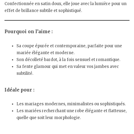
Confectionnée en satin doux, elle joue avec la lumière pour un
effet de brillance subtile et sophistiqué.
Pourquoi on l’aime :
Sa coupe épurée et contemporaine, parfaite pour une
mariée élégante et moderne.
Son décolleté bardot, à la fois sensuel et romantique.
Sa fente glamour qui met en valeur vos jambes avec
subtilité.
Idéale pour :
Les mariages modernes, minimalistes ou sophistiqués.
Les mariées recherchant une robe élégante et flatteuse,
quelle que soit leur morphologie.