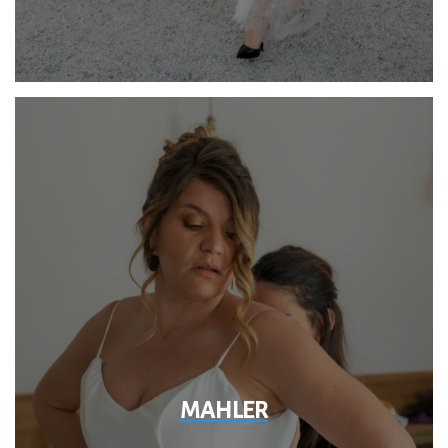
MAHLER