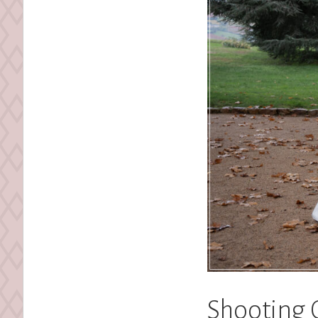
Shooting 