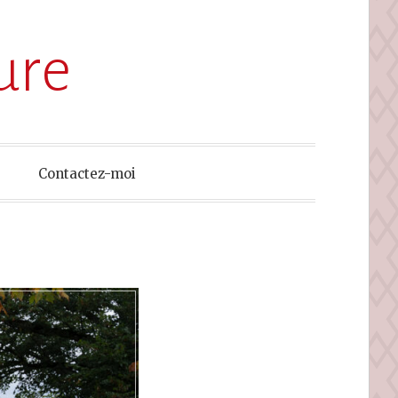
ure
Contactez-moi