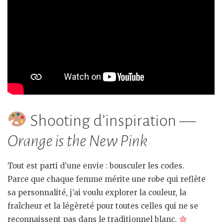
Shooting d’inspiration —
Orange is the New Pink
Tout est parti d’une envie : bousculer les codes.
Parce que chaque femme mérite une robe qui reflète
sa personnalité, j’ai voulu explorer la couleur, la
fraîcheur et la légèreté pour toutes celles qui ne se
reconnaissent pas dans le traditionnel blanc.