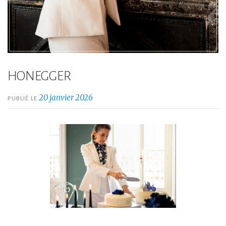
HONEGGER
20 janvier 2026
PUBLIÉ LE