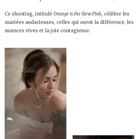
Ce shooting, intitulé
Orange is the New Pink
, célèbre les
mariées audacieuses, celles qui osent la différence, les
nuances vives et la joie contagieuse.