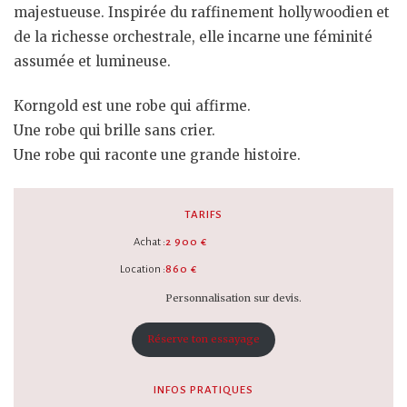
majestueuse. Inspirée du raffinement hollywoodien et
de la richesse orchestrale, elle incarne une féminité
assumée et lumineuse.
Korngold est une robe qui affirme.
Une robe qui brille sans crier.
Une robe qui raconte une grande histoire.
TARIFS
Achat :
2 900 €
Location :
860 €
Personnalisation sur devis.
Réserve ton essayage
INFOS PRATIQUES