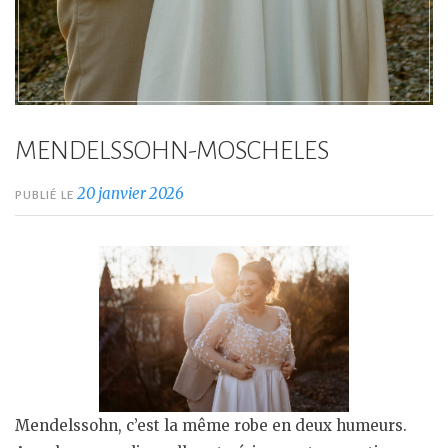
MENDELSSOHN-MOSCHELES
20 janvier 2026
PUBLIÉ LE
Mendelssohn, c’est la même robe en deux humeurs.