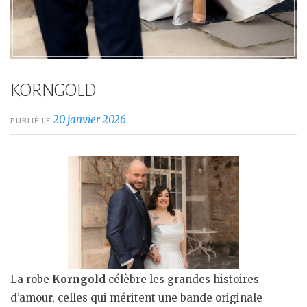
KORNGOLD
20 janvier 2026
PUBLIÉ LE
La robe
Korngold
célèbre les grandes histoires
d’amour, celles qui méritent une bande originale