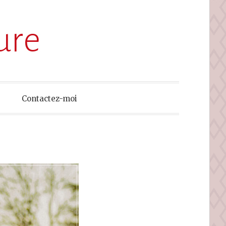
ure
Contactez-moi