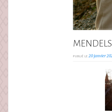
MENDELS
20 janvier 20
PUBLIÉ LE