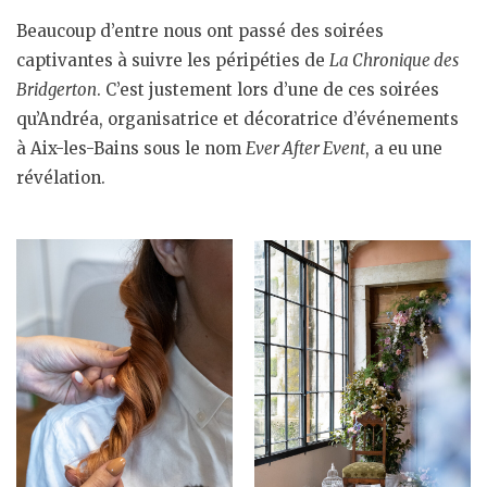
Beaucoup d’entre nous ont passé des soirées
captivantes à suivre les péripéties de
La Chronique des
Bridgerton
. C’est justement lors d’une de ces soirées
qu’Andréa, organisatrice et décoratrice d’événements
à Aix-les-Bains sous le nom
Ever After Event
, a eu une
révélation.