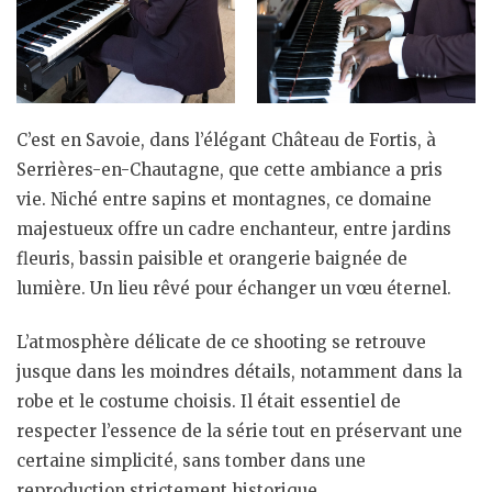
C’est en Savoie, dans l’élégant Château de Fortis, à
Serrières-en-Chautagne, que cette ambiance a pris
vie. Niché entre sapins et montagnes, ce domaine
majestueux offre un cadre enchanteur, entre jardins
fleuris, bassin paisible et orangerie baignée de
lumière. Un lieu rêvé pour échanger un vœu éternel.
L’atmosphère délicate de ce shooting se retrouve
jusque dans les moindres détails, notamment dans la
robe et le costume choisis. Il était essentiel de
respecter l’essence de la série tout en préservant une
certaine simplicité, sans tomber dans une
reproduction strictement historique.