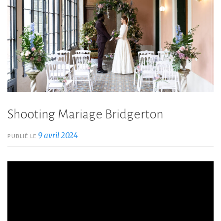
Shooting Mariage Bridgerton
9 avril 2024
PUBLIÉ LE