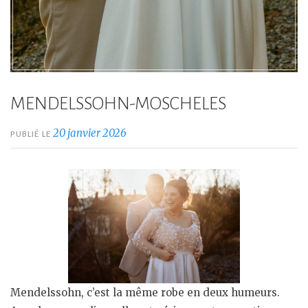
MENDELSSOHN-MOSCHELES
20 janvier 2026
PUBLIÉ LE
Mendelssohn, c’est la même robe en deux humeurs.