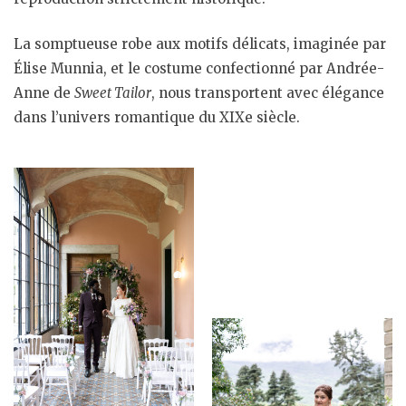
La somptueuse robe aux motifs délicats, imaginée par
Élise Munnia, et le costume confectionné par Andrée-
Anne de
Sweet Tailor
, nous transportent avec élégance
dans l’univers romantique du XIXe siècle.