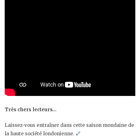
Très chers lecteurs…
Laissez-vous entraîner dans cette saison mondaine de
la haute société londonienne.