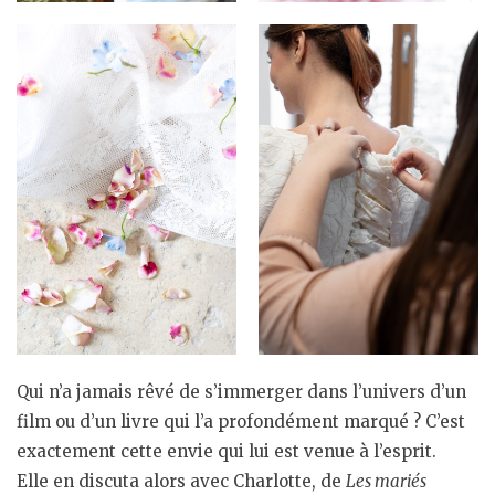
Qui n’a jamais rêvé de s’immerger dans l’univers d’un
film ou d’un livre qui l’a profondément marqué ? C’est
exactement cette envie qui lui est venue à l’esprit.
Elle en discuta alors avec Charlotte, de
Les mariés