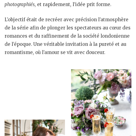
photographiés
, et rapidement, l’idée prit forme.
L’objectif était de recréer avec précision l’atmosphère
de la série afin de plonger les spectateurs au cœur des
romances et du raffinement de la société londonienne
de l’époque. Une véritable invitation à la pureté et au
romantisme, où l’amour se vit avec douceur.