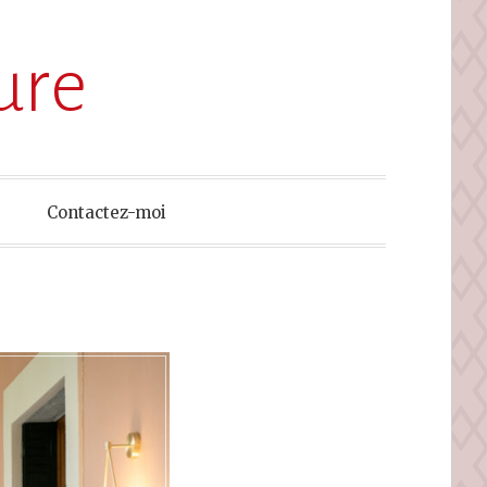
ure
Contactez-moi