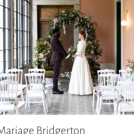
Mariage Bridgerton