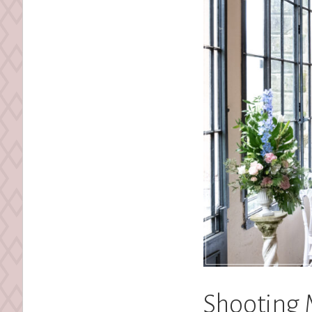
Shooting 