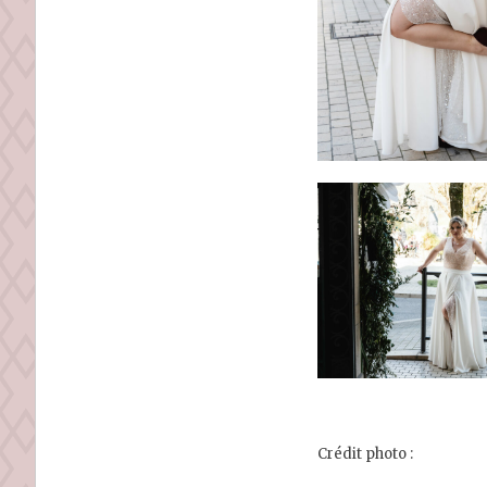
Crédit photo :