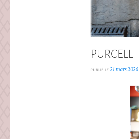
PURCELL
21 mars 2026
PUBLIÉ LE