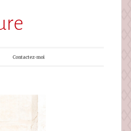
ure
Contactez-moi