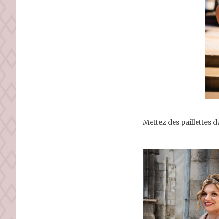
Mettez des paillettes 