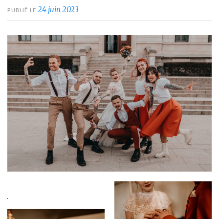
24 juin 2023
PUBLIÉ LE