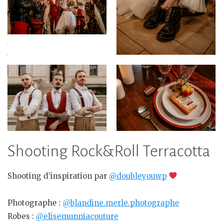
Shooting Rock&Roll Terracotta
Shooting d’inspiration par
@doubleyouwp
Photographe :
@blandine.merle.photographe
Robes :
@elisemunniacouture