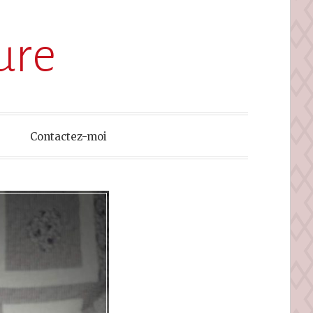
ure
Contactez-moi