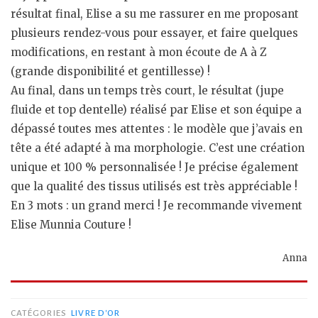
résultat final, Elise a su me rassurer en me proposant
plusieurs rendez-vous pour essayer, et faire quelques
modifications, en restant à mon écoute de A à Z
(grande disponibilité et gentillesse) !
Au final, dans un temps très court, le résultat (jupe
fluide et top dentelle) réalisé par Elise et son équipe a
dépassé toutes mes attentes : le modèle que j’avais en
tête a été adapté à ma morphologie. C’est une création
unique et 100 % personnalisée ! Je précise également
que la qualité des tissus utilisés est très appréciable !
En 3 mots : un grand merci ! Je recommande vivement
Elise Munnia Couture !
Anna
CATÉGORIES
LIVRE D'OR