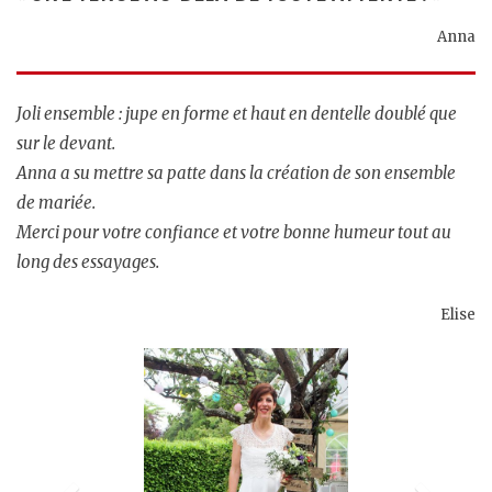
Anna
Joli ensemble : jupe en forme et haut en dentelle doublé que
sur le devant.
Anna a su mettre sa patte dans la création de son ensemble
de mariée.
Merci pour votre confiance et votre bonne humeur tout au
long des essayages.
Elise