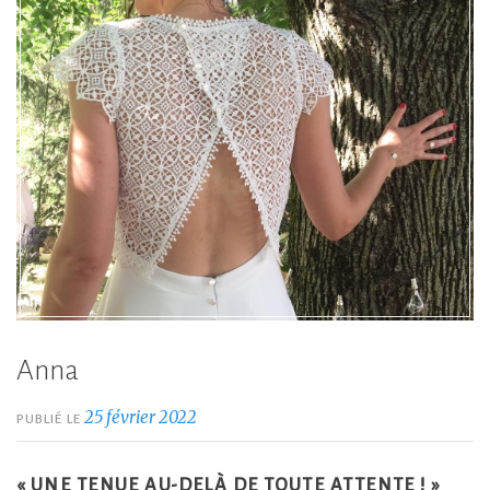
Anna
25 février 2022
PUBLIÉ LE
« UNE TENUE AU-DELÀ DE TOUTE ATTENTE ! »