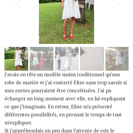
J’avais en tête un modèle moins traditionnel qu’une
robe de mariée et j’ai contacté Elise sans trop savoir si
mes envies pourraient être concrétisées. J’ai pu
échanger un long moment avec elle, en lui expliquant
ce que j’imaginais. En retour, Elise m’a présenté
différentes possibilités, en prenant le temps de tout
m’expliquer.
Si j’appréhendais un peu dans l’attente de voir le