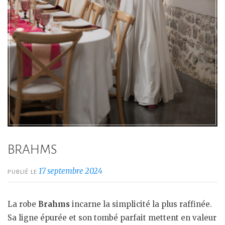
BRAHMS
17 septembre 2024
PUBLIÉ LE
La robe
Brahms
incarne la simplicité la plus raffinée.
Sa ligne épurée et son tombé parfait mettent en valeur