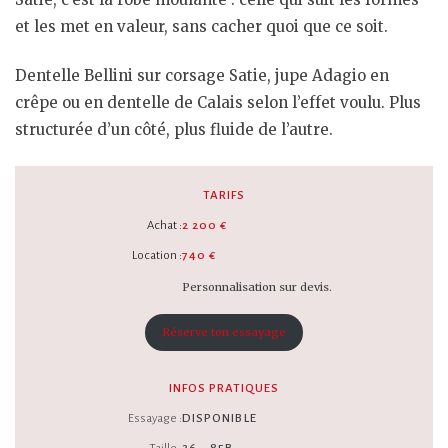
et les met en valeur, sans cacher quoi que ce soit.
Dentelle Bellini sur corsage Satie, jupe Adagio en
crêpe ou en dentelle de Calais selon l’effet voulu. Plus
structurée d’un côté, plus fluide de l’autre.
TARIFS
Achat :
2 200 €
Location :
740 €
Personnalisation sur devis.
Réserve ton essayage
INFOS PRATIQUES
Essayage :
DISPONIBLE