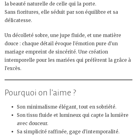
la beauté naturelle de celle qui la porte.
Sans fioritures, elle séduit par son équilibre et sa
délicatesse.
Un décolleté sobre, une jupe fluide, et une matière
douce : chaque détail évoque l’émotion pure d’un
mariage empreint de sincérité. Une création
intemporelle pour les mariées qui préfèrent la grâce à
l’excès.
Pourquoi on l’aime ?
Son minimalisme élégant, tout en sobriété.
Son tissu fluide et lumineux qui capte la lumière
avec douceur.
Sa simplicité raffinée, gage d’intemporalité.