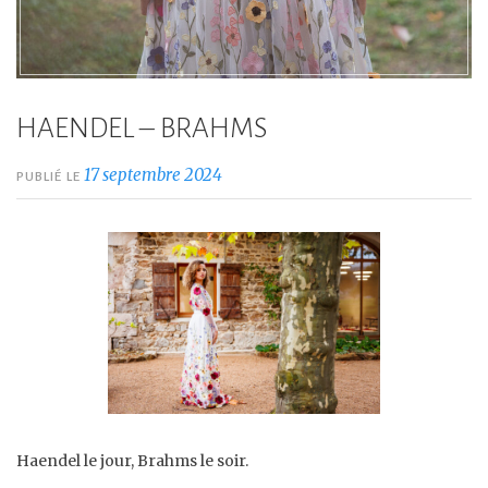
HAENDEL – BRAHMS
17 septembre 2024
PUBLIÉ LE
Haendel le jour, Brahms le soir.