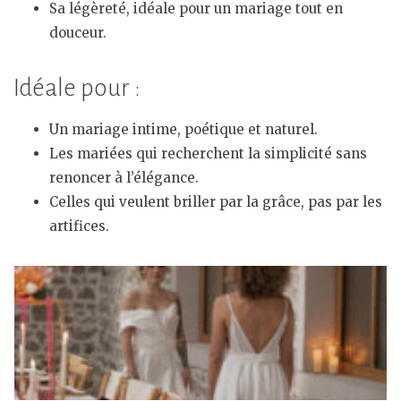
Sa légèreté, idéale pour un mariage tout en
douceur.
Idéale pour :
Un mariage intime, poétique et naturel.
Les mariées qui recherchent la simplicité sans
renoncer à l’élégance.
Celles qui veulent briller par la grâce, pas par les
artifices.