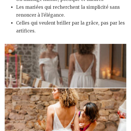
Les mariées qui recherchent la simplicité sans
renoncer à l’élégance.
Celles qui veulent briller par la grâce, pas par les
artifices.