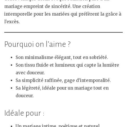
mariage empreint de sincérité. Une création
intemporelle pour les mariées qui préfèrent la grâce à
l’excès.
Pourquoi on l’aime ?
Son minimalisme élégant, tout en sobriété.
Son tissu fluide et lumineux qui capte la lumière
avec douceur.
Sa simplicité raffinée, gage d’intemporalité.
Sa légèreté, idéale pour un mariage tout en
douceur.
Idéale pour :
Un mariage intime, poétique et naturel.