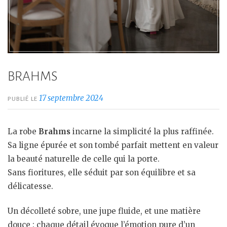
BRAHMS
17 septembre 2024
PUBLIÉ LE
La robe
Brahms
incarne la simplicité la plus raffinée.
Sa ligne épurée et son tombé parfait mettent en valeur
la beauté naturelle de celle qui la porte.
Sans fioritures, elle séduit par son équilibre et sa
délicatesse.
Un décolleté sobre, une jupe fluide, et une matière
douce : chaque détail évoque l’émotion pure d’un