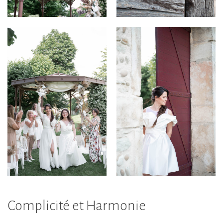
Complicité et Harmonie