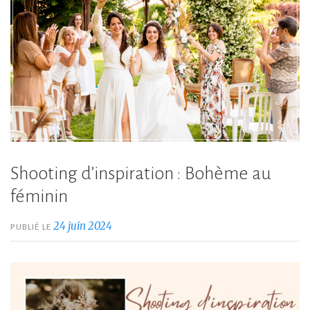
Shooting d’inspiration : Bohème au
féminin
24 juin 2024
PUBLIÉ LE