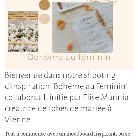
Bienvenue dans notre shooting
d’inspiration “Bohème au Féminin”
collaboratif, initié par Elise Munnia,
créatrice de robes de mariée à
Vienne.
Tout a commencé avec un moodboard inspirant, où se