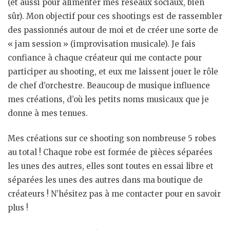
(et aussi pour alimenter mes réseaux sociaux, bien
sûr). Mon objectif pour ces shootings est de rassembler
des passionnés autour de moi et de créer une sorte de
« jam session » (improvisation musicale). Je fais
confiance à chaque créateur qui me contacte pour
participer au shooting, et eux me laissent jouer le rôle
de chef d’orchestre. Beaucoup de musique influence
mes créations, d’où les petits noms musicaux que je
donne à mes tenues.
Mes créations sur ce shooting son nombreuse 5 robes
au total ! Chaque robe est formée de pièces séparées
les unes des autres, elles sont toutes en essai libre et
séparées les unes des autres dans ma boutique de
créateurs ! N’hésitez pas à me contacter pour en savoir
plus !