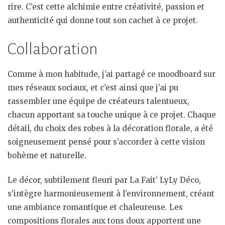
rire. C’est cette alchimie entre créativité, passion et
authenticité qui donne tout son cachet à ce projet.
Collaboration
Comme à mon habitude, j’ai partagé ce moodboard sur
mes réseaux sociaux, et c’est ainsi que j’ai pu
rassembler une équipe de créateurs talentueux,
chacun apportant sa touche unique à ce projet. Chaque
détail, du choix des robes à la décoration florale, a été
soigneusement pensé pour s’accorder à cette vision
bohème et naturelle.
Le décor, subtilement fleuri par La Fait’ LyLy Déco,
s’intègre harmonieusement à l’environnement, créant
une ambiance romantique et chaleureuse. Les
compositions florales aux tons doux apportent une