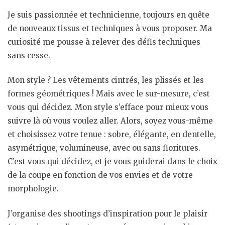
Je suis passionnée et technicienne, toujours en quête
de nouveaux tissus et techniques à vous proposer. Ma
curiosité me pousse à relever des défis techniques
sans cesse.
Mon style ? Les vêtements cintrés, les plissés et les
formes géométriques ! Mais avec le sur-mesure, c’est
vous qui décidez. Mon style s’efface pour mieux vous
suivre là où vous voulez aller. Alors, soyez vous-même
et choisissez votre tenue : sobre, élégante, en dentelle,
asymétrique, volumineuse, avec ou sans fioritures.
C’est vous qui décidez, et je vous guiderai dans le choix
de la coupe en fonction de vos envies et de votre
morphologie.
J’organise des shootings d’inspiration pour le plaisir