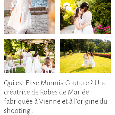
Qui est Elise Munnia Couture ? Une
créatrice de Robes de Mariée
fabriquée à Vienne et à l’origine du
shooting !