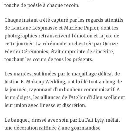
touche de poésie à chaque recoin.
Chaque instant a été capturé par les regards attentifs
de Lauriane Lespinasse et Marlène Pupier, dont les
photographies retranscrivent l’émotion et la joie de
cette journée. La cérémonie, orchestrée par Quinze
Février Cérémonies, était empreinte de sincérité,
touchant les cœurs de tous les présents.
Les mariées, sublimées par le maquillage délicat de
Justine E. Makeup Wedding, ont brillé tout au long de
la journée, rayonnant d’un bonheur communicatif. À
leurs doigts, les alliances de l’Atelier d’Ellen scellaient
leur union avec finesse et discrétion.
Le banquet, dressé avec soin par La Fait Lyly, mêlait
une décoration raffinée à une gourmandise