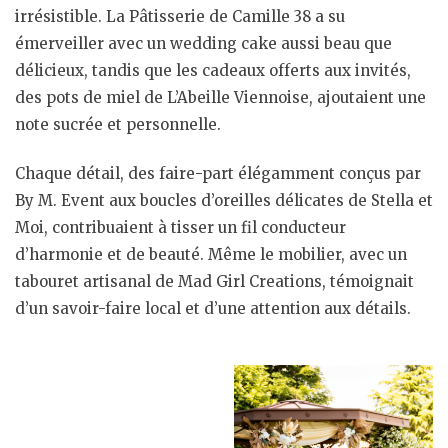
irrésistible. La Pâtisserie de Camille 38 a su
émerveiller avec un wedding cake aussi beau que
délicieux, tandis que les cadeaux offerts aux invités,
des pots de miel de L’Abeille Viennoise, ajoutaient une
note sucrée et personnelle.
Chaque détail, des faire-part élégamment conçus par
By M. Event aux boucles d’oreilles délicates de Stella et
Moi, contribuaient à tisser un fil conducteur
d’harmonie et de beauté. Même le mobilier, avec un
tabouret artisanal de Mad Girl Creations, témoignait
d’un savoir-faire local et d’une attention aux détails.