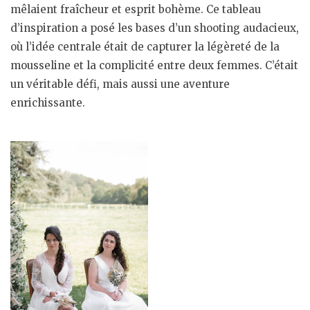
mêlaient fraîcheur et esprit bohème. Ce tableau
d’inspiration a posé les bases d’un shooting audacieux,
où l’idée centrale était de capturer la légèreté de la
mousseline et la complicité entre deux femmes. C’était
un véritable défi, mais aussi une aventure
enrichissante.