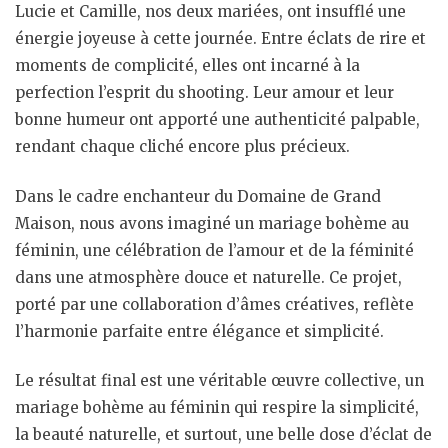
Lucie et Camille, nos deux mariées, ont insufflé une
énergie joyeuse à cette journée. Entre éclats de rire et
moments de complicité, elles ont incarné à la
perfection l’esprit du shooting. Leur amour et leur
bonne humeur ont apporté une authenticité palpable,
rendant chaque cliché encore plus précieux.
Dans le cadre enchanteur du Domaine de Grand
Maison, nous avons imaginé un mariage bohème au
féminin, une célébration de l’amour et de la féminité
dans une atmosphère douce et naturelle. Ce projet,
porté par une collaboration d’âmes créatives, reflète
l’harmonie parfaite entre élégance et simplicité.
Le résultat final est une véritable œuvre collective, un
mariage bohème au féminin qui respire la simplicité,
la beauté naturelle, et surtout, une belle dose d’éclat de