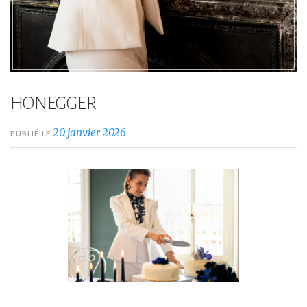
HONEGGER
20 janvier 2026
PUBLIÉ LE