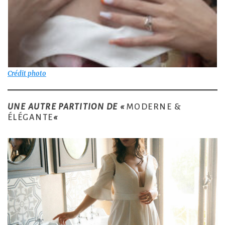
Crédit photo
UNE AUTRE PARTITION DE «
MODERNE &
ÉLÉGANTE
«