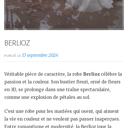
BERLIOZ
17 septembre 2024
PUBLIÉ LE
Véritable pièce de caractère, la robe
Berlioz
célèbre la
passion et la couleur. Son bustier fleuri, orné de fleurs
en 3D, se prolonge dans une traîne spectaculaire,
comme une explosion de pétales au sol.
C’est une robe pour les mariées qui osent, qui aiment
la vie en couleur et ne veulent pas passer inaperçues.
Entre romantisme et modernité, la Berlioz joue la