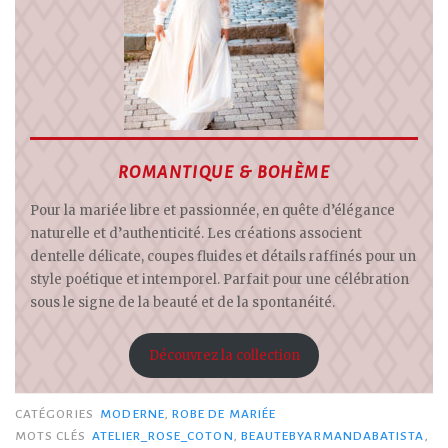
ROMANTIQUE & BOHÈME
Pour la mariée libre et passionnée, en quête d’élégance
naturelle et d’authenticité. Les créations associent
dentelle délicate, coupes fluides et détails raffinés pour un
style poétique et intemporel. Parfait pour une célébration
sous le signe de la beauté et de la spontanéité.
Découvrez la collection
CATÉGORIES
MODERNE
,
ROBE DE MARIÉE
MOTS CLÉS
ATELIER_ROSE_COTON
,
BEAUTEBYARMANDABATISTA
,