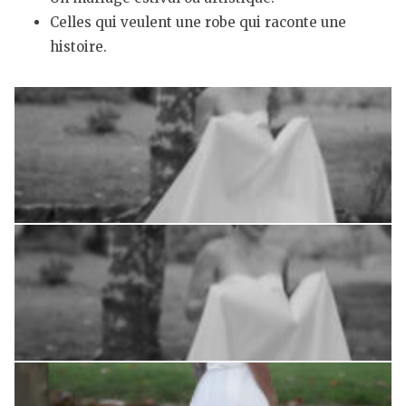
Celles qui veulent une robe qui raconte une
histoire.