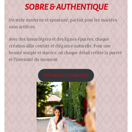
SOBRE & AUTHENTIQUE
Un style moderne et spontané, parfait pour les mariées
sans artifices.
Avec des tissus légers et des lignes épurées, chaque
création allie confort et élégance naturelle. Pour une
beauté simple et sincère, où chaque détail reflète la pureté
et l’intensité du moment.
Découvrez la collection