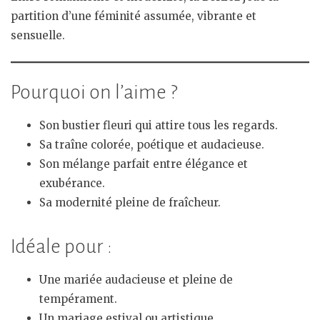
partition d’une féminité assumée, vibrante et
sensuelle.
Pourquoi on l’aime ?
Son bustier fleuri qui attire tous les regards.
Sa traîne colorée, poétique et audacieuse.
Son mélange parfait entre élégance et
exubérance.
Sa modernité pleine de fraîcheur.
Idéale pour :
Une mariée audacieuse et pleine de
tempérament.
Un mariage estival ou artistique.