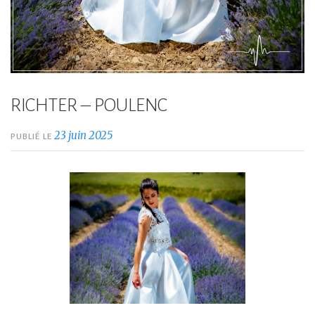
RICHTER – POULENC
23 juin 2025
PUBLIÉ LE