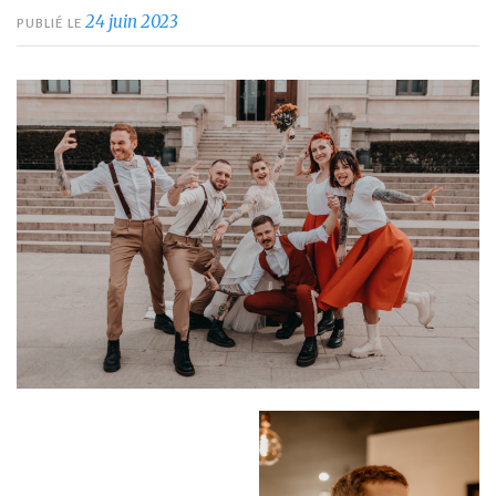
24 juin 2023
PUBLIÉ LE