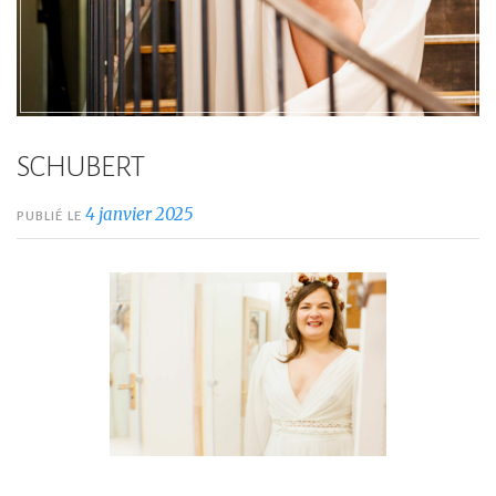
SCHUBERT
4 janvier 2025
PUBLIÉ LE