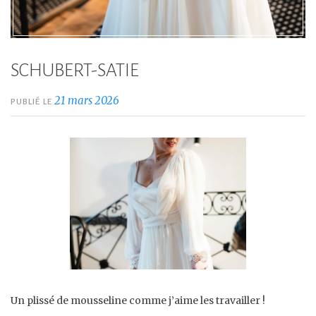
SCHUBERT-SATIE
21 mars 2026
PUBLIÉ LE
Un plissé de mousseline comme j’aime les travailler !