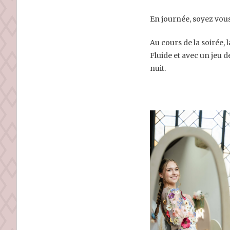
En journée, soyez vou
Au cours de la soirée,
Fluide et avec un jeu 
nuit.