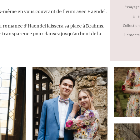
Essayage 
s-même en vous couvrant de fleurs avec Haendel.
Taille 
 la romance d’Haendel laissera sa place à Brahms.
Collection 
de transparence pour dansez jusqu’au bout de la
Éléments 