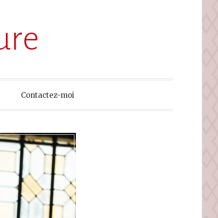
ure
Contactez-moi