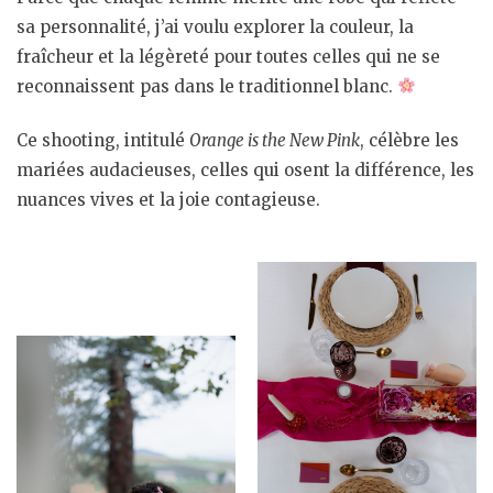
sa personnalité, j’ai voulu explorer la couleur, la
fraîcheur et la légèreté pour toutes celles qui ne se
reconnaissent pas dans le traditionnel blanc.
Ce shooting, intitulé
Orange is the New Pink
, célèbre les
mariées audacieuses, celles qui osent la différence, les
nuances vives et la joie contagieuse.