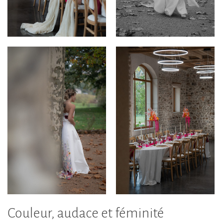
Couleur, audace et féminité