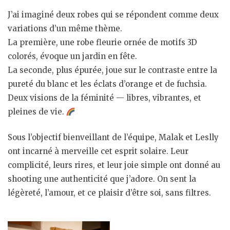
J’ai imaginé deux robes qui se répondent comme deux
variations d’un même thème.
La première, une robe fleurie ornée de motifs 3D
colorés, évoque un jardin en fête.
La seconde, plus épurée, joue sur le contraste entre la
pureté du blanc et les éclats d’orange et de fuchsia.
Deux visions de la féminité — libres, vibrantes, et
pleines de vie.
Sous l’objectif bienveillant de l’équipe, Malak et Leslly
ont incarné à merveille cet esprit solaire. Leur
complicité, leurs rires, et leur joie simple ont donné au
shooting une authenticité que j’adore. On sent la
légèreté, l’amour, et ce plaisir d’être soi, sans filtres.