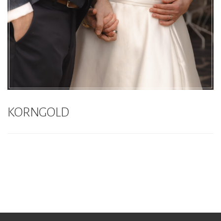
KORNGOLD